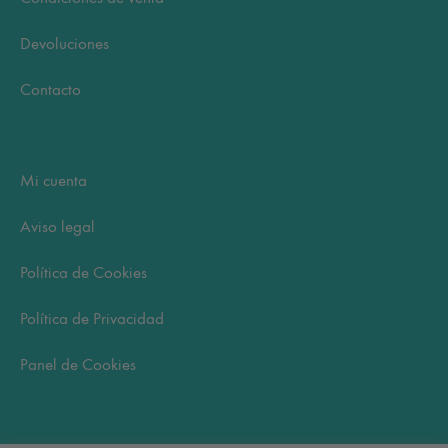
Devoluciones
Contacto
Mi cuenta
Aviso legal
Política de Cookies
Política de Privacidad
Panel de Cookies