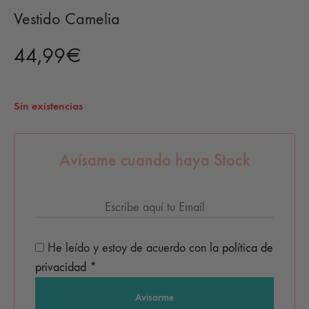
Vestido Camelia
44,99
€
Sin existencias
Avísame cuando haya Stock
He leído y estoy de acuerdo con la
política de
privacidad
*