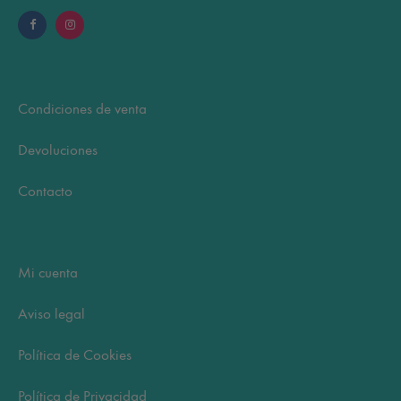
Condiciones de venta
Devoluciones
Contacto
Mi cuenta
Aviso legal
Política de Cookies
Política de Privacidad