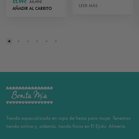
32,99
€
54,99
€
LEER MÁS
AÑADIR AL CARRITO
Tienda especializada en ropa de fiesta para mujer. Tenemos
tienda online y, además, tienda física en El Ejido, Almería.