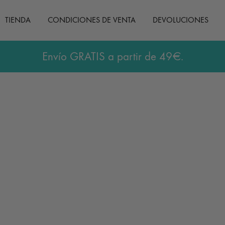
TIENDA
CONDICIONES DE VENTA
DEVOLUCIONES
Envío GRATIS a partir de 49€.