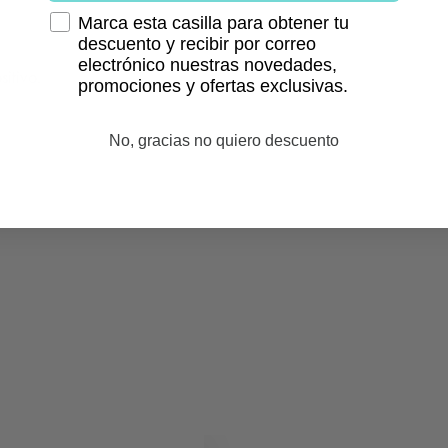
Marca esta casilla para obtener tu
descuento y recibir por correo
electrónico nuestras novedades,
sitivo.
promociones y ofertas exclusivas.
No, gracias no quiero descuento