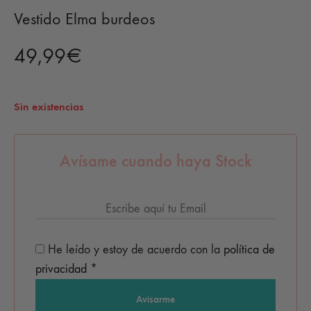
Vestido Elma burdeos
49,99
€
Sin existencias
Avísame cuando haya Stock
He leído y estoy de acuerdo con la
política de
privacidad
*