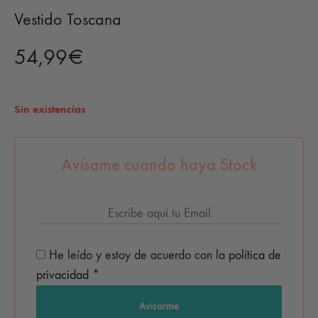
Vestido Toscana
54,99
€
Sin existencias
Avísame cuando haya Stock
He leído y estoy de acuerdo con la
política de
privacidad
*