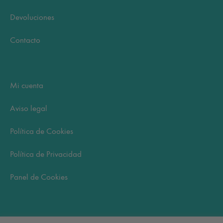
Devoluciones
Contacto
Mi cuenta
Aviso legal
Política de Cookies
Política de Privacidad
Panel de Cookies