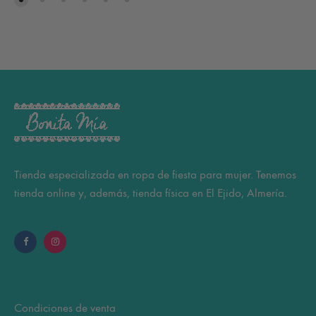
Tienda especializada en ropa de fiesta para mujer. Tenemos
tienda online y, además, tienda física en El Ejido, Almería.
Condiciones de venta